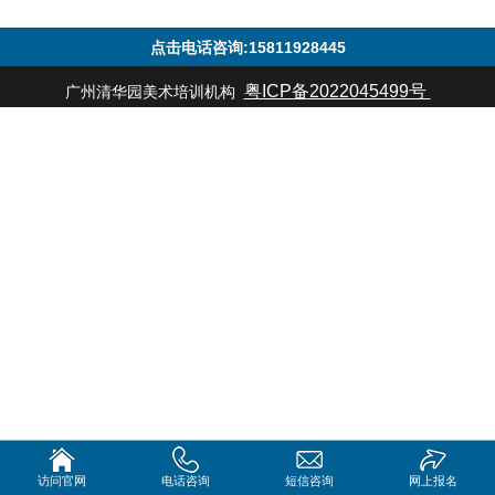
点击电话咨询:15811928445
粤ICP备2022045499号
广州清华园美术培训机构
访问官网
电话咨询
短信咨询
网上报名