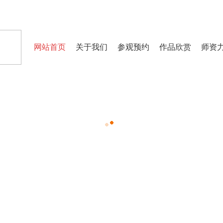
网站首页
关于我们
参观预约
作品欣赏
师资