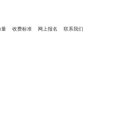
力量
收费标准
网上报名
联系我们